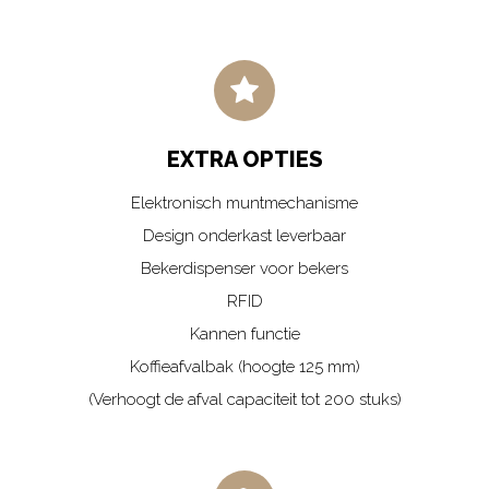
EXTRA OPTIES
Elektronisch muntmechanisme
Design onderkast leverbaar
Bekerdispenser voor bekers
RFID
Kannen functie
Koffieafvalbak (hoogte 125 mm)
(Verhoogt de afval capaciteit tot 200 stuks)