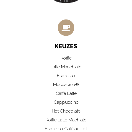
KEUZES
Koffie
Latte Macchiato
Espresso
Moccacino®
Caffè Latte
Cappuccino
Hot Chocolate
Koffie Latte Machiato
Espresso Café au Lait