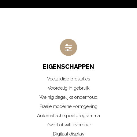
EIGENSCHAPPEN
Veelzijdige prestaties
Voordelig in gebruik
Weinig dagelijks onderhoud
Fraaie moderne vormgeving
Automatisch spoelprogramma
Zwart of wit leverbaar
Digitaal display