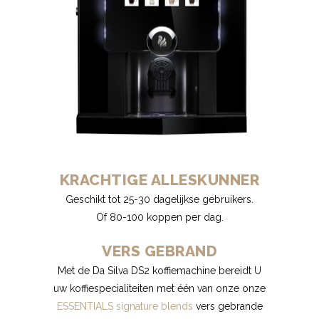
KRACHTIGE ALLESKUNNER
Geschikt tot 25-30 dagelijkse gebruikers.
Of 80-100 koppen per dag.
VERS GEBRAND
Met de Da Silva DS2 koffiemachine bereidt U
uw koffiespecialiteiten met één van onze onze
ESSENTIALS signature blends
vers gebrande