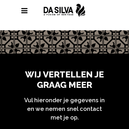
WIJ VERTELLEN JE
GRAAG MEER
Vul hieronder je gegevens in
en we nemen snel contact
met je op.