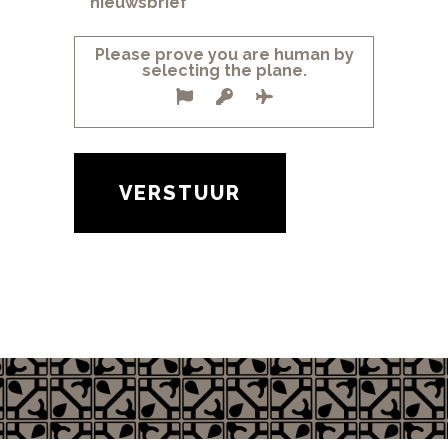
nieuwsbrief
Please prove you are human by
selecting the
plane
.