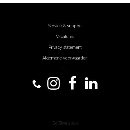
Service & support
Vacatures
Privacy statement
Algemene voorwaarden
niks
Da Silva 2023