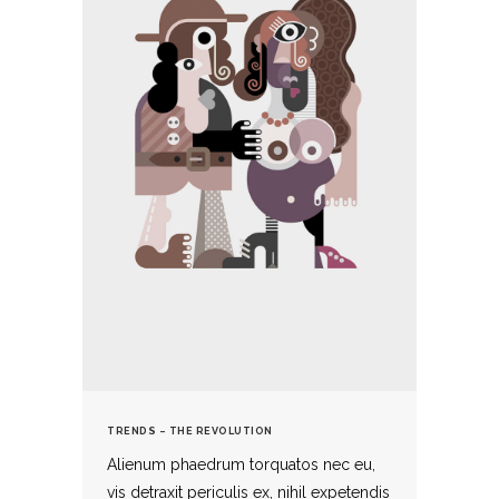
TRENDS – THE REVOLUTION
Alienum phaedrum torquatos nec eu,
vis detraxit periculis ex, nihil expetendis