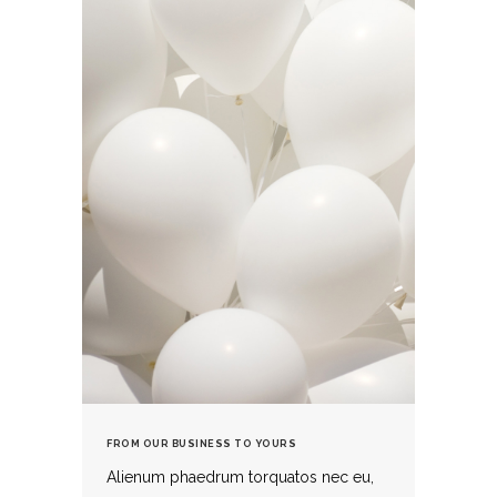
FROM OUR BUSINESS TO YOURS
Alienum phaedrum torquatos nec eu,