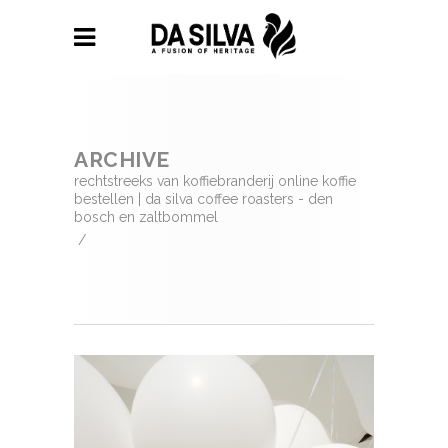
ARCHIVE
rechtstreeks van koffiebranderij online koffie
bestellen | da silva coffee roasters - den
bosch en zaltbommel
/