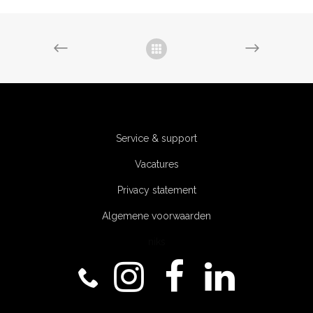
Service & support
Vacatures
Privacy statement
Algemene voorwaarden
niks