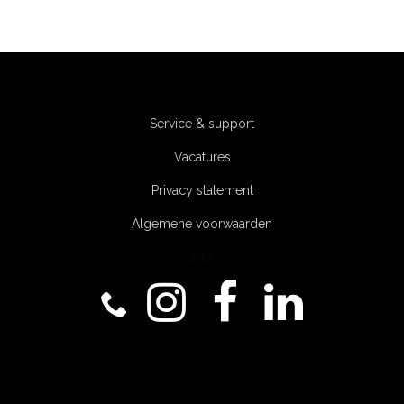
Service & support
Vacatures
Privacy statement
Algemene voorwaarden
niks