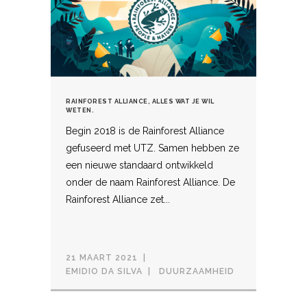
RAINFOREST ALLIANCE, ALLES WAT JE WIL
WETEN.
Begin 2018 is de Rainforest Alliance
gefuseerd met UTZ. Samen hebben ze
een nieuwe standaard ontwikkeld
onder de naam Rainforest Alliance. De
Rainforest Alliance zet...
21 MAART 2021
EMIDIO DA SILVA
DUURZAAMHEID