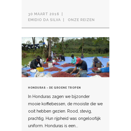
30 MAART 2016
EMIDIO DA SILVA
ONZE REIZEN
HONDURAS – DE GROENE TROPEN
In Honduras zagen we bijzonder
mooie koffiebessen, de mooiste die we
ooit hebben gezien. Rood, stevig,
prachtig. Hun rijpheid was ongelooflijk
uniform. Honduras is een...