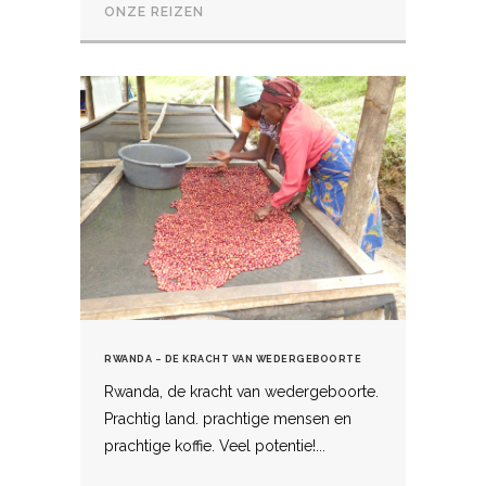
ONZE REIZEN
RWANDA – DE KRACHT VAN WEDERGEBOORTE
Rwanda, de kracht van wedergeboorte.
Prachtig land. prachtige mensen en
prachtige koffie. Veel potentie!...